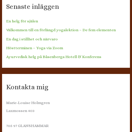
Senaste inläggen
En helg för själen
Välkommen till en förlängd yogalektion – De fem elementen
En dag i stillhet och närvaro
Höstterminen – Yoga via Zoom
Ayurvedisk helg på Båsenberga Hotell & Konferens
Kontakta mig
Marie-Louise Holmgren
Laxmossen 403
705 97 GLANSHAMMAR