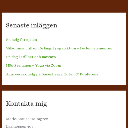
Senaste inläggen
En helg för själen
Välkommen till en förlängd yogalektion – De fem elementen
En dag i stillhet och närvaro
Höstterminen – Yoga via Zoom
Ayurvedisk helg på Båsenberga Hotell & Konferens
Kontakta mig
Marie-Louise Holmgren
Laxmossen 403